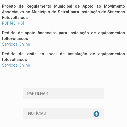
Projeto de Regulamento Municipal de Apoio ao Movimento
Associativo no Município do Seixal para Instalação de Sistemas
Fotovoltaicos
PDF [401KB]
Pedido de apoio financeiro para instalação de equipamentos
foltovoltaicos
Serviços Online
Pedido de visita ao local de instalação de equipamentos
fotovoltaicos
Serviços Online
PARTILHAR
NOTÍCIAS