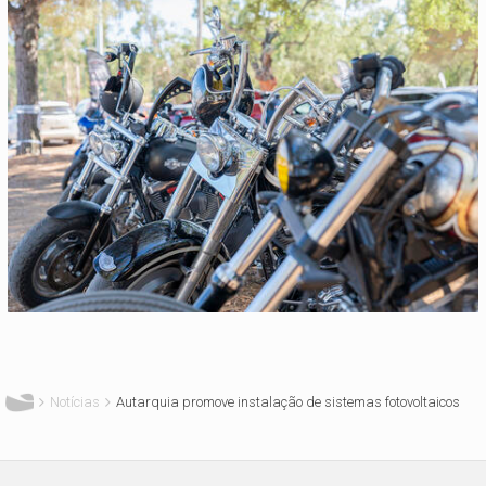
Está aqui
Notícias
Autarquia promove instalação de sistemas fotovoltaicos