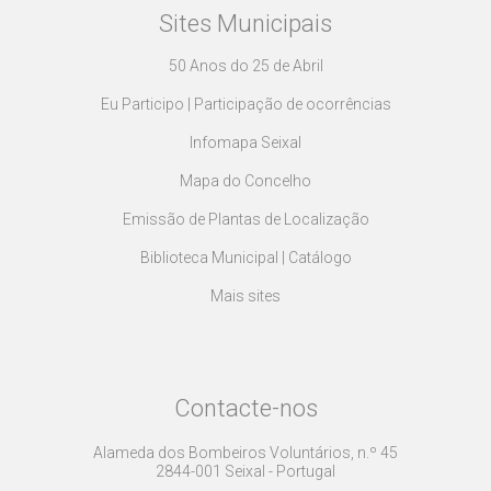
Sites Municipais
50 Anos do 25 de Abril
Eu Participo | Participação de ocorrências
Infomapa Seixal
Mapa do Concelho
Emissão de Plantas de Localização
Biblioteca Municipal | Catálogo
Mais sites
Contacte-nos
Alameda dos Bombeiros Voluntários, n.º 45
2844-001 Seixal - Portugal