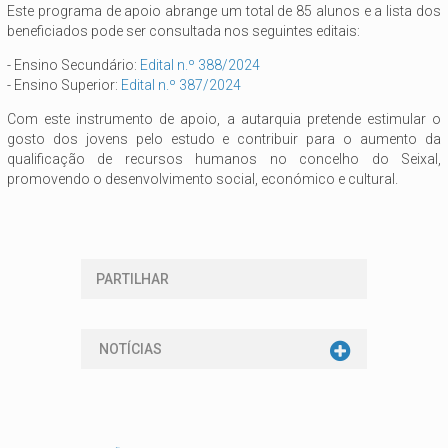
Este programa de apoio abrange um total de 85 alunos e a lista dos
beneficiados pode ser consultada nos seguintes editais:
- Ensino Secundário:
Edital n.º 388/2024
- Ensino Superior:
Edital n.º 387/2024
Com este instrumento de apoio, a autarquia pretende estimular o
gosto dos jovens pelo estudo e contribuir para o aumento da
qualificação de recursos humanos no concelho do Seixal,
promovendo o desenvolvimento social, económico e cultural.
PARTILHAR
NOTÍCIAS