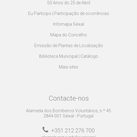
50 Anos do 25 de Abril
Eu Participo | Participação de ocorrências
Infomapa Seixal
Mapa do Concelho
Emissão de Plantas de Localização
Biblioteca Municipal | Catálogo
Mais sites
Contacte-nos
Alameda dos Bombeiros Voluntários, n.º 45
2844-001 Seixal - Portugal
+351 212 276 700