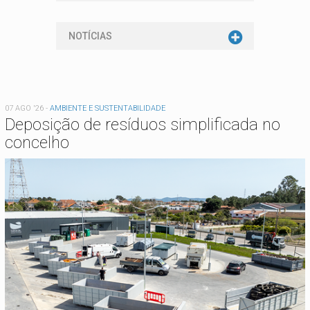
NOTÍCIAS
07 AGO '26
-
AMBIENTE E SUSTENTABILIDADE
Deposição de resíduos simplificada no
concelho