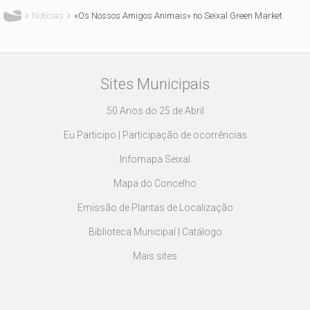
Notícias
«Os Nossos Amigos Animais» no Seixal Green Market
Sites Municipais
50 Anos do 25 de Abril
Eu Participo | Participação de ocorrências
Infomapa Seixal
Mapa do Concelho
Emissão de Plantas de Localização
Biblioteca Municipal | Catálogo
Mais sites