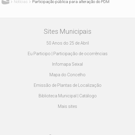
Notícias
Participação pública para alteração do PDM
Sites Municipais
50 Anos do 25 de Abril
Eu Participo | Participação de ocorrências
Infomapa Seixal
Mapa do Concelho
Emissão de Plantas de Localização
Biblioteca Municipal | Catálogo
Mais sites