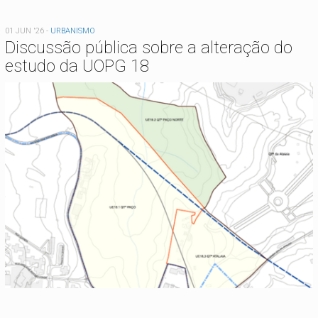
01 JUN '26
-
URBANISMO
Discussão pública sobre a alteração do
estudo da UOPG 18