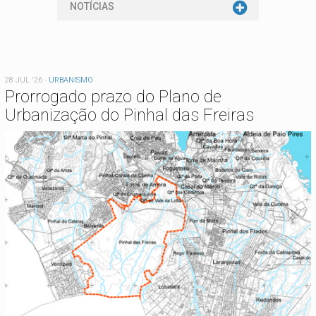
NOTÍCIAS
28 JUL '26
-
URBANISMO
Prorrogado prazo do Plano de
Urbanização do Pinhal das Freiras