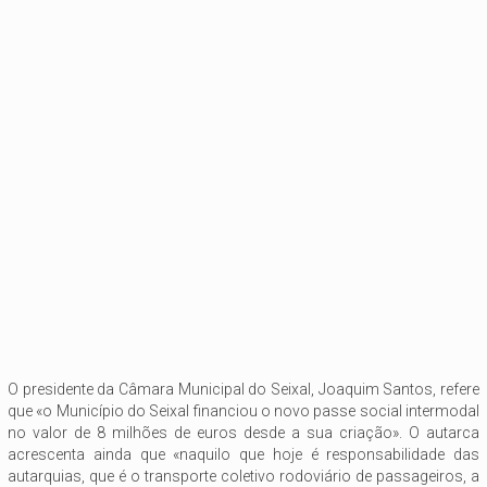
O presidente da Câmara Municipal do Seixal, Joaquim Santos, refere
que «o Município do Seixal financiou o novo passe social intermodal
no valor de 8 milhões de euros desde a sua criação». O autarca
acrescenta ainda que «naquilo que hoje é responsabilidade das
autarquias, que é o transporte coletivo rodoviário de passageiros, a