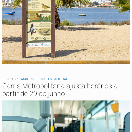
18 JUN '26
-
AMBIENTE E SUSTENTABILIDADE
Carris Metropolitana ajusta horários a
partir de 29 de junho