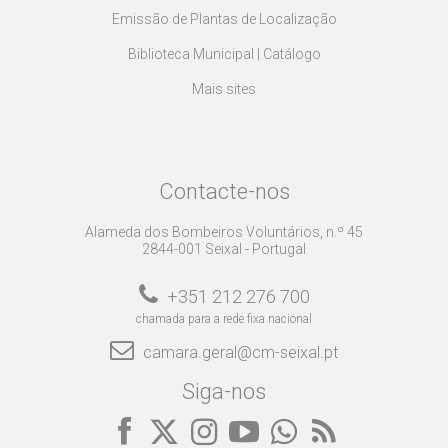
Emissão de Plantas de Localização
Biblioteca Municipal | Catálogo
Mais sites
Contacte-nos
Alameda dos Bombeiros Voluntários, n.º 45
2844-001 Seixal - Portugal
+351 212 276 700
chamada para a rede fixa nacional
camara.geral@cm-seixal.pt
Siga-nos