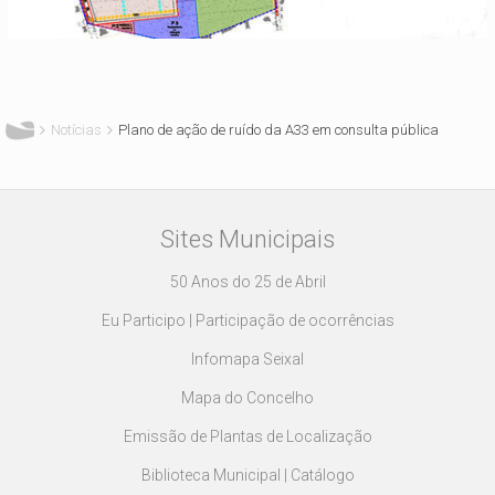
Está aqui
Notícias
Plano de ação de ruído da A33 em consulta pública
Sites Municipais
50 Anos do 25 de Abril
Eu Participo | Participação de ocorrências
Infomapa Seixal
Mapa do Concelho
Emissão de Plantas de Localização
Biblioteca Municipal | Catálogo