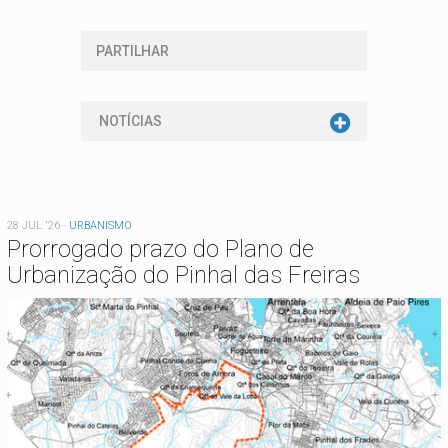
PARTILHAR
NOTÍCIAS
28 JUL '26
-
URBANISMO
Prorrogado prazo do Plano de
Urbanização do Pinhal das Freiras