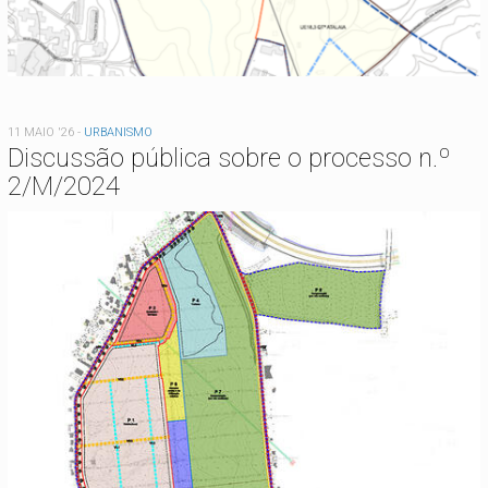
11 MAIO '26
-
URBANISMO
Discussão pública sobre o processo n.º
2/M/2024