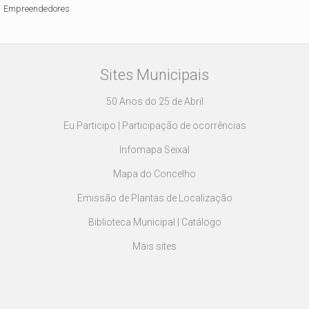
Empreendedores
Sites Municipais
50 Anos do 25 de Abril
Eu Participo | Participação de ocorrências
Infomapa Seixal
Mapa do Concelho
Emissão de Plantas de Localização
Biblioteca Municipal | Catálogo
Mais sites