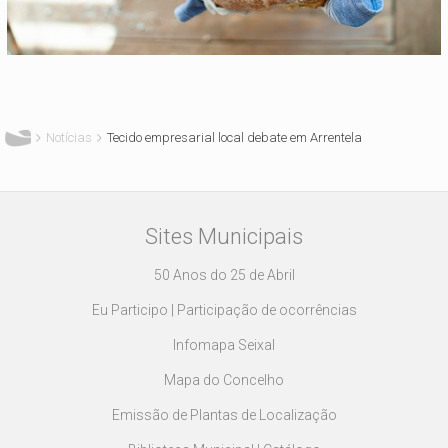
Está aqui
Notícias
Tecido empresarial local debate em Arrentela
Sites Municipais
50 Anos do 25 de Abril
Eu Participo | Participação de ocorrências
Infomapa Seixal
Mapa do Concelho
Emissão de Plantas de Localização