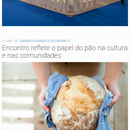
22 ABR '26
-
DESENVOLVIMENTO ECONÓMICO
Encontro reflete o papel do pão na cultura
e nas comunidades