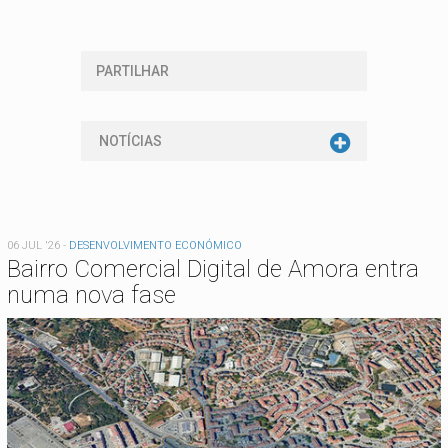
PARTILHAR
NOTÍCIAS
06 JUL '26
-
DESENVOLVIMENTO ECONÓMICO
Bairro Comercial Digital de Amora entra
numa nova fase