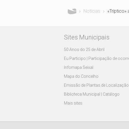
Notícias
«Tríptico»
Sites Municipais
50 Anos do 25 de Abril
Eu Participo | Participação de ocor
Infomapa Seixal
Mapa do Concelho
Emissão de Plantas de Localização
Biblioteca Municipal | Catálogo
Mais sites