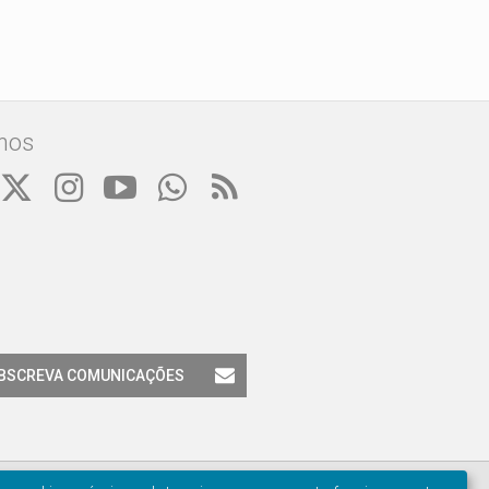
nos
BSCREVA COMUNICAÇÕES