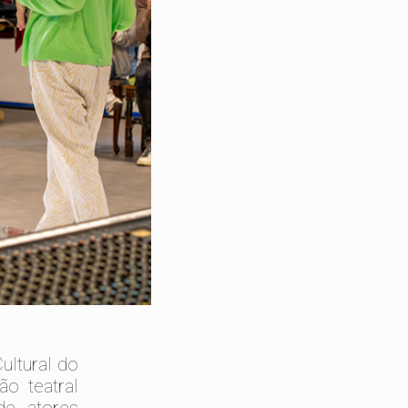
ultural do
ão teatral