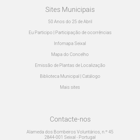
Sites Municipais
50 Anos do 25 de Abril
Eu Participo | Participação de ocorrências
Infomapa Seixal
Mapa do Concelho
Emissão de Plantas de Localização
Biblioteca Municipal | Catálogo
Mais sites
Contacte-nos
Alameda dos Bombeiros Voluntários, n.º 45
2844-001 Seixal - Portugal