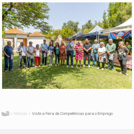
Está aqui
Notícias
Visite a Feira de Competências para o Emprego