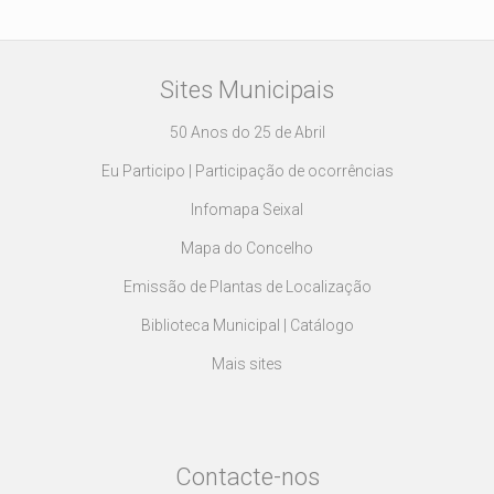
Sites Municipais
50 Anos do 25 de Abril
Eu Participo | Participação de ocorrências
Infomapa Seixal
Mapa do Concelho
Emissão de Plantas de Localização
Biblioteca Municipal | Catálogo
Mais sites
Contacte-nos