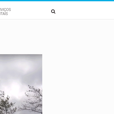
RVIÇOS
ITAIS