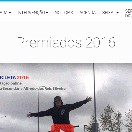
SE
ARA
INTERVENÇÃO
NOTÍCIAS
AGENDA
SEIXAL
DIG
Premiados 2016