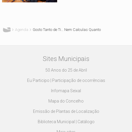
Está aqui
Agenda
Gosto Tanto de Ti… Nem Calculas Quanto
Sites Municipais
50 Anos do 25 de Abril
Eu Participo | Participação de ocorrências
Infomapa Seixal
Mapa do Concelho
Emissão de Plantas de Localização
Biblioteca Municipal | Catálogo
Mais sites