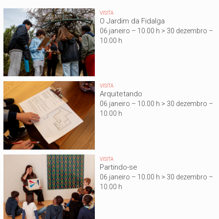
VISITA
O Jardim da Fidalga
06 janeiro – 10.00 h > 30 dezembro –
10.00 h
VISITA
Arquitetando
06 janeiro – 10.00 h > 30 dezembro –
10.00 h
VISITA
Partindo-se
06 janeiro – 10.00 h > 30 dezembro –
10.00 h