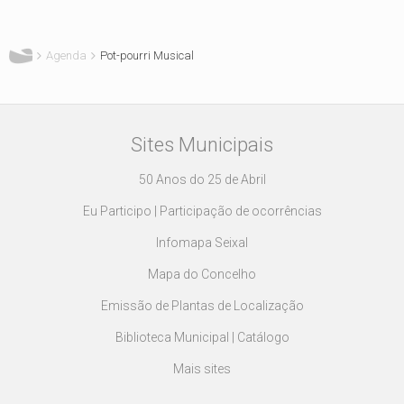
Está aqui
Agenda
Pot-pourri Musical
Sites Municipais
50 Anos do 25 de Abril
Eu Participo | Participação de ocorrências
Infomapa Seixal
Mapa do Concelho
Emissão de Plantas de Localização
Biblioteca Municipal | Catálogo
Mais sites