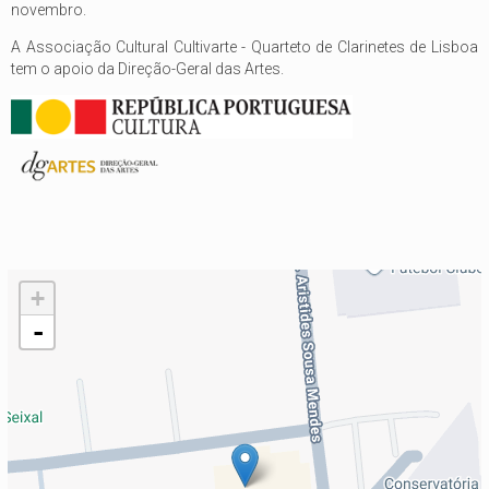
novembro.
A Associação Cultural Cultivarte - Quarteto de Clarinetes de Lisboa
tem o apoio da Direção-Geral das Artes.
+
-