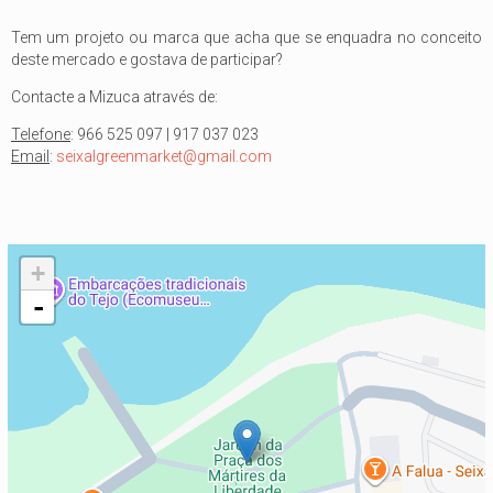
Tem um projeto ou marca que acha que se enquadra no conceito
deste mercado e gostava de participar?
Contacte a Mizuca através de:
Telefone
: 966 525 097 | 917 037 023
Email
:
seixalgreenmarket@gmail.com
+
-