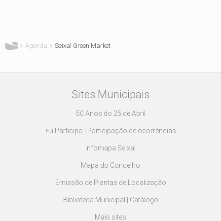
Está aqui
Agenda
Seixal Green Market
Sites Municipais
50 Anos do 25 de Abril
Eu Participo | Participação de ocorrências
Infomapa Seixal
Mapa do Concelho
Emissão de Plantas de Localização
Biblioteca Municipal | Catálogo
Mais sites