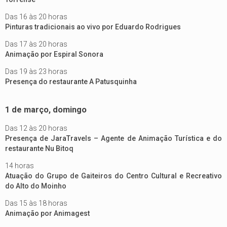
Das 16 às 20 horas
Pinturas tradicionais ao vivo por Eduardo Rodrigues
Das 17 às 20 horas
Animação por Espiral Sonora
Das 19 às 23 horas
Presença do restaurante A Patusquinha
1 de março, domingo
Das 12 às 20 horas
Presença de JaraTravels – Agente de Animação Turística e do
restaurante Nu Bitoq
14 horas
Atuação do Grupo de Gaiteiros do Centro Cultural e Recreativo
do Alto do Moinho
Das 15 às 18 horas
Animação por Animagest