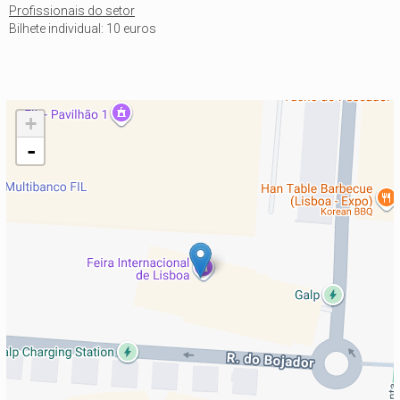
Profissionais do setor
Bilhete individual: 10 euros
+
-