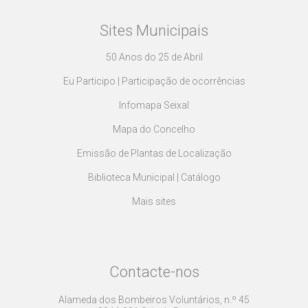
Sites Municipais
50 Anos do 25 de Abril
Eu Participo | Participação de ocorrências
Infomapa Seixal
Mapa do Concelho
Emissão de Plantas de Localização
Biblioteca Municipal | Catálogo
Mais sites
Contacte-nos
Alameda dos Bombeiros Voluntários, n.º 45