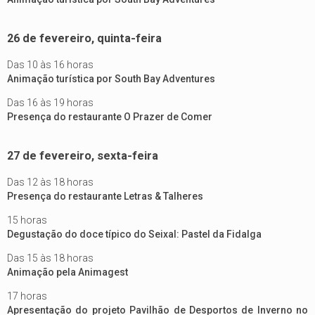
26 de fevereiro, quinta-feira
Das 10 às 16 horas
Animação turística por South Bay Adventures
Das 16 às 19 horas
Presença do restaurante O Prazer de Comer
27 de fevereiro, sexta-feira
Das 12 às 18 horas
Presença do restaurante Letras & Talheres
15 horas
Degustação do doce típico do Seixal: Pastel da Fidalga
Das 15 às 18 horas
Animação pela Animagest
17 horas
Apresentação do projeto Pavilhão de Desportos de Inverno no