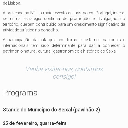
de Lisboa.
A presença na BTL, o maior evento de turismo em Portugal, insere-
se numa estratégia contínua de promoção e divulgação do
território, que tem contribuído para um crescimento significativo da
atividade turística no concelho.
A participação da autarquia em feiras e certames nacionais e
internacionais tem sido determinante para dar a conhecer o
património natural, cultural, gastronómico e histórico do Seixal.
Venha visitar-nos, contamos
consigo!
Programa
Stande do Município do Seixal (pavilhão 2)
25 de fevereiro, quarta-feira