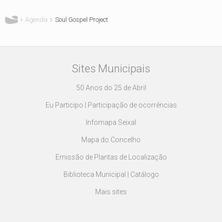
Agenda
Soul Gospel Project
Sites Municipais
50 Anos do 25 de Abril
Eu Participo | Participação de ocorrências
Infomapa Seixal
Mapa do Concelho
Emissão de Plantas de Localização
Biblioteca Municipal | Catálogo
Mais sites