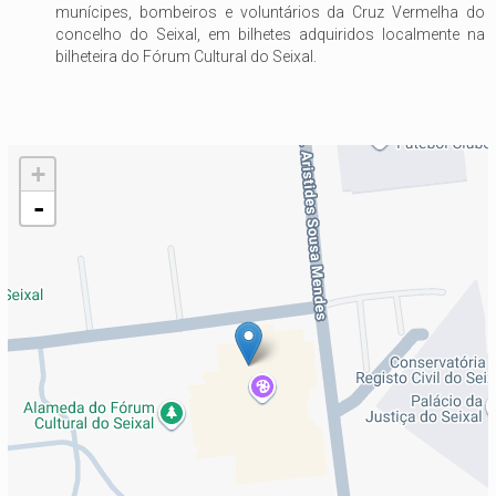
munícipes, bombeiros e voluntários da Cruz Vermelha do
concelho do Seixal, em bilhetes adquiridos localmente na
bilheteira do Fórum Cultural do Seixal.
+
-