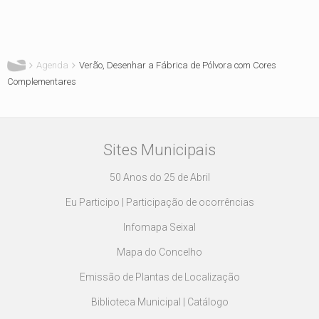
Está aqui
Agenda
Verão, Desenhar a Fábrica de Pólvora com Cores
Complementares
Sites Municipais
50 Anos do 25 de Abril
Eu Participo | Participação de ocorrências
Infomapa Seixal
Mapa do Concelho
Emissão de Plantas de Localização
Biblioteca Municipal | Catálogo