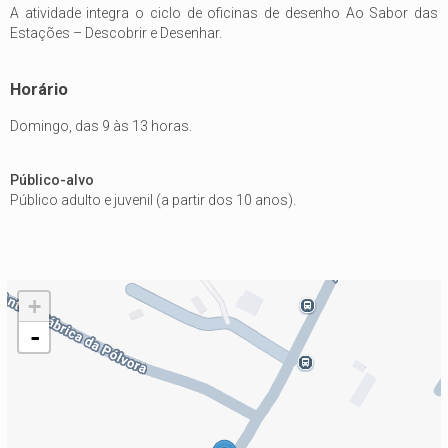
A atividade integra o ciclo de oficinas de desenho Ao Sabor das
Estações – Descobrir e Desenhar.
Horário
Domingo, das 9 às 13 horas.
Público-alvo
Público adulto e juvenil (a partir dos 10 anos).
+
-