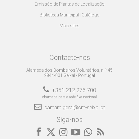
Emissão de Plantas de Localização
Biblioteca Municipal | Catálogo
Mais sites
Contacte-nos
Alameda dos Bombeiros Voluntários, n.º 45
2844-001 Seixal - Portugal
+351 212 276 700
chamada para a rede fixa nacional
camara.geral@cm-seixal.pt
Siga-nos