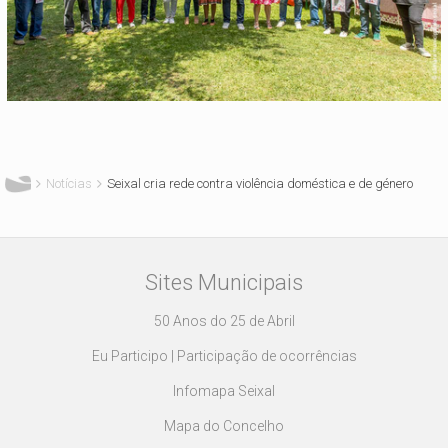
Está aqui
Notícias
Seixal cria rede contra violência doméstica e de género
Sites Municipais
50 Anos do 25 de Abril
Eu Participo | Participação de ocorrências
Infomapa Seixal
Mapa do Concelho