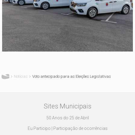
Está aqui
Notícias
Voto antecipado para as Eleições Legislativas
Sites Municipais
50 Anos do 25 de Abril
Eu Participo | Participação de ocorrências