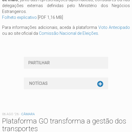
delegações externas definidas pelo Ministério dos Negócios
Estrangeiros.
Folheto explicativo
[PDF 1,16 MB]
Para informações adicionais, aceda à plataforma
Voto Antecipado
ou ao site oficial da
Comissão Nacional de Eleições
.
PARTILHAR
NOTÍCIAS
06 AGO '26
-
CÂMARA
Plataforma GO transforma a gestão dos
transportes