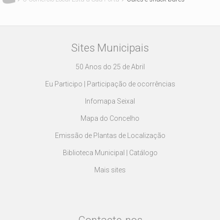
Sites Municipais
50 Anos do 25 de Abril
Eu Participo | Participação de ocorrências
Infomapa Seixal
Mapa do Concelho
Emissão de Plantas de Localização
Biblioteca Municipal | Catálogo
Mais sites