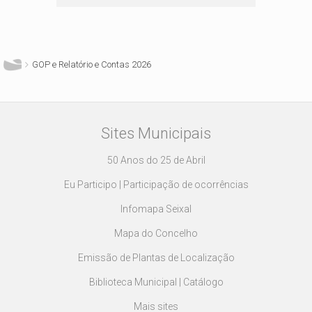
Está aqui
GOP e Relatório e Contas 2026
Sites Municipais
50 Anos do 25 de Abril
Eu Participo | Participação de ocorrências
Infomapa Seixal
Mapa do Concelho
Emissão de Plantas de Localização
Biblioteca Municipal | Catálogo
Mais sites