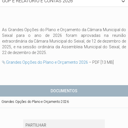
GOP E RELATÓRIO E CONTAS 2026
As Grandes Opções do Plano e Orçamento da Câmara Municipal do
Seixal para o ano de 2026 foram aprovadas na reunião
extraordinária da Câmara Municipal do Seixal, de 12 de dezembro de
2025, e na sessão ordinária da Assembleia Municipal do Seixal, de
22 de dezembro de 2025.
Grandes Opções do Plano e Orçamento 2026
– PDF [13 MB]

DOCUMENTOS
Grandes Opções do Plano e Orçamento 2026
PARTILHAR