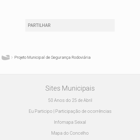
PARTILHAR
Está aqui
Projeto Municipal de Segurança Rodoviária
Sites Municipais
50 Anos do 25 de Abril
Eu Participo | Participação de ocorrências
Infomapa Seixal
Mapa do Concelho