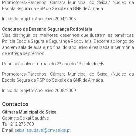
Promotores/Parceiros: Câmara Municipal do Seixal/ Núcleo da
Escola Segura da PSP do Seixal e da GNR de Almada.
Início do projeto: Ano letivo 2004/2005
Concurso de Desenho Segurança Rodoviária
Visa distinguir os melhores desenhos que ilustrem as temáticas
Polícia Escola Segura e Segurança Rodoviária. Decorre ao longo do
ano em sala de aula e, no final do ano letivo é realizada a cerimónia
de entrega de prémios.
População-alvo: Turmas do 2º ano do 1º ciclo do EB
Promotores/Parceiros: Câmara Municipal do Seixal /Núcleo da
Escola Segura da PSP do Seixal e da GNR de Almada.
Início do projeto: Ano letivo 2008/2009
Contactos
Câmara Municipal do Seixal
Gabinete Seixal Saudável
Tel.: 212 276 700
Email:
seixal.saudavel@cm-seixal.pt