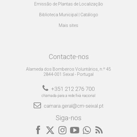
Emissão de Plantas de Localização
Biblioteca Municipal | Catálogo
Mais sites
Contacte-nos
Alameda dos Bombeiros Voluntários, n.º 45
2844-001 Seixal - Portugal
+351 212 276 700
chamada para a rede fixa nacional
camara.geral@cm-seixal.pt
Siga-nos