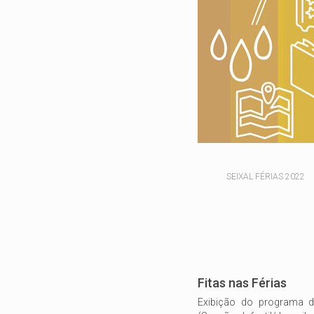
SEIXAL FÉRIAS 2022
Fitas nas Férias
Exibição do programa d