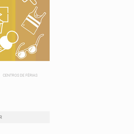
CENTROS DE FÉRIAS
R