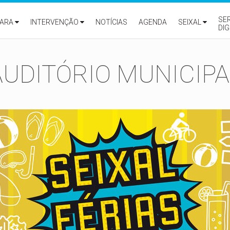
SE
ARA
INTERVENÇÃO
NOTÍCIAS
AGENDA
SEIXAL
DIG
AUDITÓRIO MUNICIPA