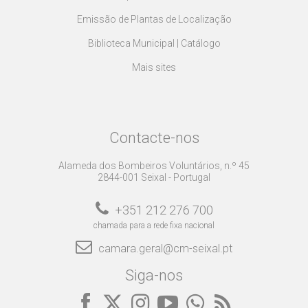
Emissão de Plantas de Localização
Biblioteca Municipal | Catálogo
Mais sites
Contacte-nos
Alameda dos Bombeiros Voluntários, n.º 45
2844-001 Seixal - Portugal
+351 212 276 700
chamada para a rede fixa nacional
camara.geral@cm-seixal.pt
Siga-nos