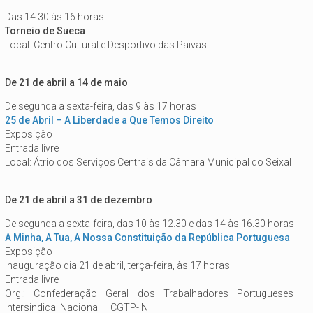
Das 14.30 às 16 horas
Torneio de Sueca
Local: Centro Cultural e Desportivo das Paivas
De 21 de abril a 14 de maio
De segunda a sexta-feira, das 9 às 17 horas
25 de Abril – A Liberdade a Que Temos Direito
Exposição
Entrada livre
Local: Átrio dos Serviços Centrais da Câmara Municipal do Seixal
De 21 de abril a 31 de dezembro
De segunda a sexta-feira, das 10 às 12.30 e das 14 às 16.30 horas
A Minha, A Tua, A Nossa Constituição da República Portuguesa
Exposição
Inauguração dia 21 de abril, terça-feira, às 17 horas
Entrada livre
Org.: Confederação Geral dos Trabalhadores Portugueses –
Intersindical Nacional – CGTP-IN