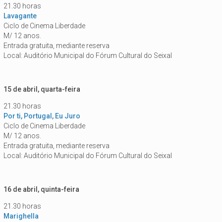
21.30 horas
Lavagante
Ciclo de Cinema Liberdade
M/ 12 anos.
Entrada gratuita, mediante reserva
Local: Auditório Municipal do Fórum Cultural do Seixal
15 de abril, quarta-feira
21.30 horas
Por ti, Portugal, Eu Juro
Ciclo de Cinema Liberdade
M/ 12 anos.
Entrada gratuita, mediante reserva
Local: Auditório Municipal do Fórum Cultural do Seixal
16 de abril, quinta-feira
21.30 horas
Marighella