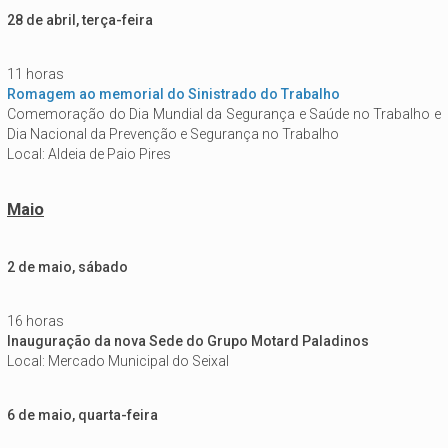
28 de abril, terça-feira
11 horas
Romagem ao memorial do Sinistrado do Trabalho
Comemoração do Dia Mundial da Segurança e Saúde no Trabalho e
Dia Nacional da Prevenção e Segurança no Trabalho
Local: Aldeia de Paio Pires
Maio
2 de maio, sábado
16 horas
Inauguração da nova Sede do Grupo Motard Paladinos
Local: Mercado Municipal do Seixal
6 de maio, quarta-feira