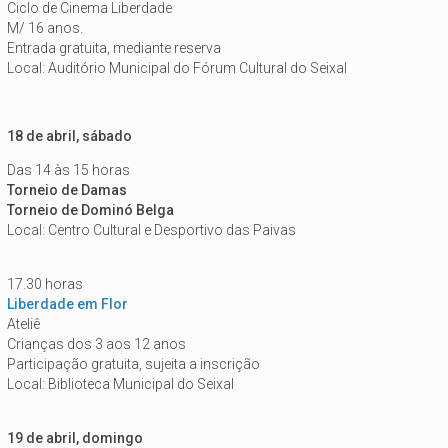
Ciclo de Cinema Liberdade
M/ 16 anos.
Entrada gratuita, mediante reserva
Local: Auditório Municipal do Fórum Cultural do Seixal
18 de abril, sábado
Das 14 às 15 horas
Torneio de Damas
Torneio de Dominó Belga
Local:
Centro Cultural e Desportivo das Paivas
17.30 horas
Liberdade em Flor
Ateliê
Crianças dos 3 aos 12 anos
Participação gratuita, sujeita a inscrição
Local: Biblioteca Municipal do Seixal
19 de abril, domingo