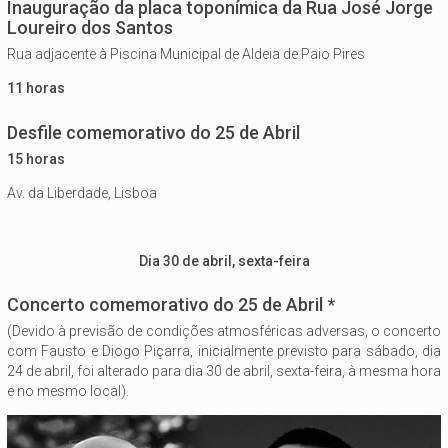
Inauguração da placa toponímica da Rua José Jorge
Loureiro dos Santos
Rua adjacente à Piscina Municipal de Aldeia de Paio Pires
11 horas
Desfile comemorativo do 25 de Abril
15 horas
Av. da Liberdade, Lisboa
Dia 30 de abril, sexta-feira
Concerto comemorativo do 25 de Abril *
(Devido à previsão de condições atmosféricas adversas, o concerto
com Fausto e Diogo Piçarra, inicialmente previsto para sábado, dia
24 de abril, foi alterado para dia 30 de abril, sexta-feira, à mesma hora
e no mesmo local).