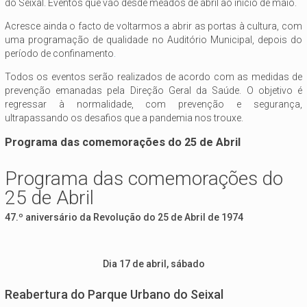
do Seixal. Eventos que vão desde meados de abril ao início de maio.
Acresce ainda o facto de voltarmos a abrir as portas à cultura, com
uma programação de qualidade no Auditório Municipal, depois do
período de confinamento
.
Todos os eventos serão realizados de acordo com as medidas de
prevenção emanadas pela Direção Geral da Saúde. O objetivo é
regressar à normalidade, com prevenção e segurança,
ultrapassando os desafios que a pandemia nos trouxe.
Programa das comemorações do 25 de Abril
Programa das comemorações do
25 de Abril
47.º aniversário da Revolução do 25 de Abril de 1974
Dia 17 de abril, sábado
Reabertura do Parque Urbano do Seixal