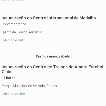
Inauguração do Centro Internacional de Medalha
Contemporânea
Quinta da Fidalga, Arrentela
vídeo do evento
Dia 1 de maio, sábado
Inauguração do Centro de Treinos do Amora Futebol
Clube
11 horas
Parque Municipal do Serrado, Amora
vídeo do evento