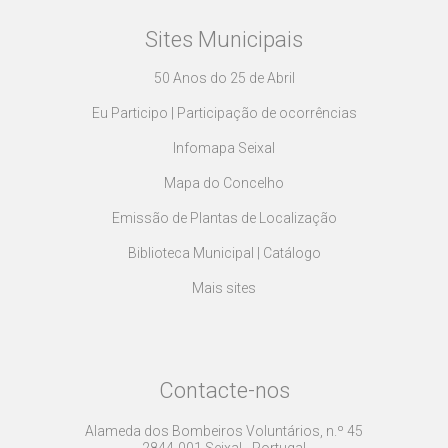
Sites Municipais
50 Anos do 25 de Abril
Eu Participo | Participação de ocorrências
Infomapa Seixal
Mapa do Concelho
Emissão de Plantas de Localização
Biblioteca Municipal | Catálogo
Mais sites
Contacte-nos
Alameda dos Bombeiros Voluntários, n.º 45
2844-001 Seixal - Portugal