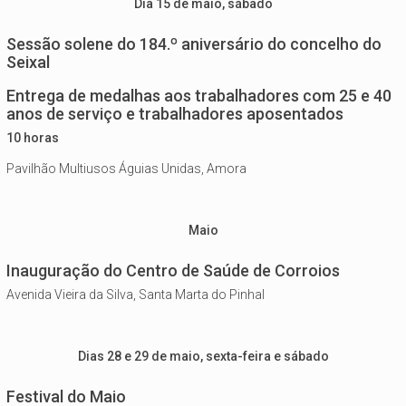
Dia 15 de maio, sábado
Sessão solene do 184.º aniversário do concelho do
Seixal
Entrega de medalhas aos trabalhadores com 25 e 40
anos de serviço e trabalhadores aposentados
10 horas
Pavilhão Multiusos Águias Unidas, Amora
Maio
Inauguração do Centro de Saúde de Corroios
Avenida Vieira da Silva, Santa Marta do Pinhal
Dias 28 e 29 de maio, sexta-feira e sábado
Festival do Maio