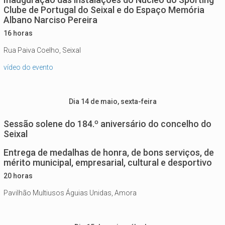
Clube de Portugal do Seixal e do Espaço Memória
Albano Narciso Pereira
16 horas
Rua Paiva Coelho, Seixal
vídeo do evento
Dia 14 de maio, sexta-feira
Sessão solene do 184.º aniversário do concelho do
Seixal
Entrega de medalhas de honra, de bons serviços, de
mérito municipal, empresarial, cultural e desportivo
20 horas
Pavilhão Multiusos Águias Unidas, Amora