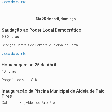
vídeo do evento
Dia 25 de abril, domingo
Saudação ao Poder Local Democrático
9.30 horas
Serviços Centrais da Câmara Municipal do Seixal
vídeo do evento
Homenagem ao 25 de Abril
10 horas
Praça 1.º de Maio, Seixal
Inauguração da Piscina Municipal de Aldeia de Paio
Pires
Colinas do Sul, Aldeia de Paio Pires