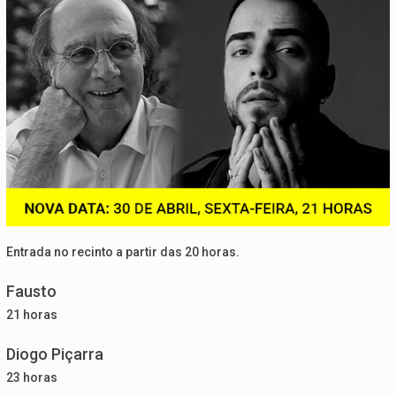
Entrada no recinto a partir das 20 horas.
Fausto
21 horas
Diogo Piçarra
23 horas