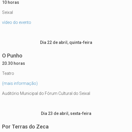
10 horas
Seixal
vídeo do evento
Dia 22 de abril, quinta-feira
O Punho
20.30 horas
Teatro
(mais informação)
Auditório Municipal do Fórum Cultural do Seixal
Dia 23 de abril, sexta-feira
Por Terras do Zeca