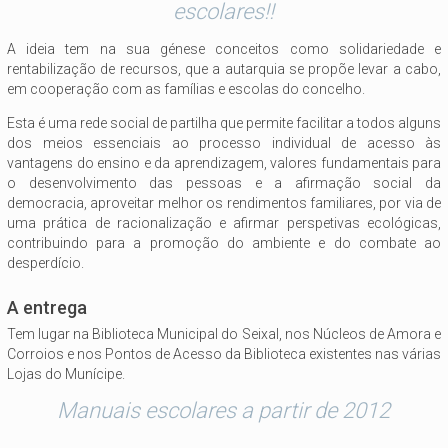
escolares!!
A ideia tem na sua génese conceitos como solidariedade e
rentabilização de recursos, que a autarquia se propõe levar a cabo,
em cooperação com as famílias e escolas do concelho.
Esta é uma rede social de partilha que permite facilitar a todos alguns
dos meios essenciais ao processo individual de acesso às
vantagens do ensino e da aprendizagem, valores fundamentais para
o desenvolvimento das pessoas e a afirmação social da
democracia, aproveitar melhor os rendimentos familiares, por via de
uma prática de racionalização e afirmar perspetivas ecológicas,
contribuindo para a promoção do ambiente e do combate ao
desperdício.
A entrega
Tem lugar na Biblioteca Municipal do Seixal, nos Núcleos de Amora e
Corroios e nos Pontos de Acesso da Biblioteca existentes nas várias
Lojas do Munícipe.
Manuais escolares a partir de 2012