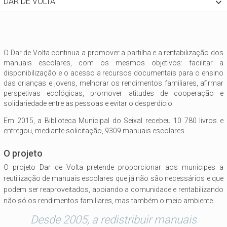
DAR DE VOLTA
O Dar de Volta continua a promover a partilha e a rentabilização dos
manuais escolares, com os mesmos objetivos: facilitar a
disponibilização e o acesso a recursos documentais para o ensino
das crianças e jovens, melhorar os rendimentos familiares, afirmar
perspetivas ecológicas, promover atitudes de cooperação e
solidariedade entre as pessoas e evitar o desperdício.
Em 2015, a Biblioteca Municipal do Seixal recebeu 10 780 livros e
entregou, mediante solicitação, 9309 manuais escolares.
O projeto
O projeto Dar de Volta pretende proporcionar aos munícipes a
reutilização de manuais escolares que já não são necessários e que
podem ser reaproveitados, apoiando a comunidade e rentabilizando
não só os rendimentos familiares, mas também o meio ambiente.
Desde 2005, a redistribuir manuais