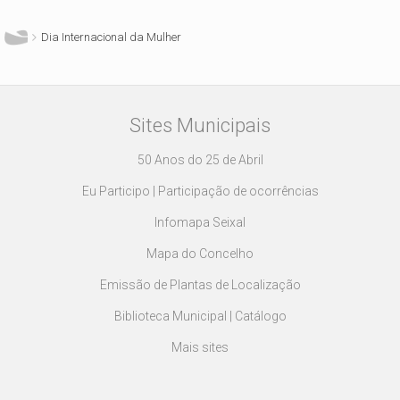
Dia Internacional da Mulher
Sites Municipais
50 Anos do 25 de Abril
Eu Participo | Participação de ocorrências
Infomapa Seixal
Mapa do Concelho
Emissão de Plantas de Localização
Biblioteca Municipal | Catálogo
Mais sites