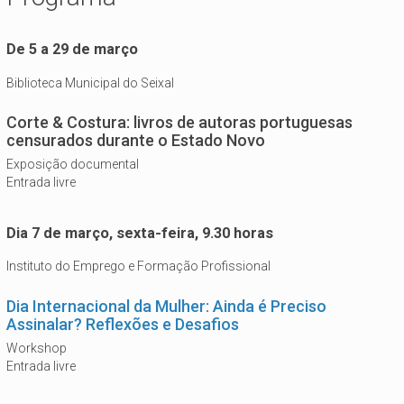
De 5 a 29 de março
Biblioteca Municipal do Seixal
Corte & Costura: livros de autoras portuguesas
censurados durante o Estado Novo
Exposição documental
Entrada livre
Dia 7 de março, sexta-feira, 9.30 horas
Instituto do Emprego e Formação Profissional
Dia Internacional da Mulher: Ainda é Preciso
Assinalar? Reflexões e Desafios
Workshop
Entrada livre