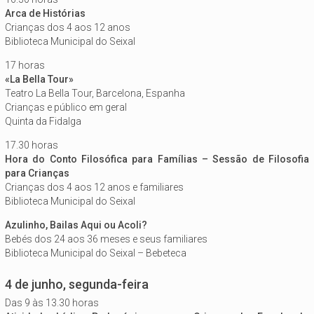
Arca de Histórias
Crianças dos 4 aos 12 anos
Biblioteca Municipal do Seixal
17 horas
«La Bella Tour»
Teatro La Bella Tour, Barcelona, Espanha
Crianças e público em geral
Quinta da Fidalga
17.30 horas
Hora do Conto Filosófica para Famílias – Sessão de Filosofia
para Crianças
Crianças dos 4 aos 12 anos e familiares
Biblioteca Municipal do Seixal
Azulinho, Bailas Aqui ou Acoli?
Bebés dos 24 aos 36 meses e seus familiares
Biblioteca Municipal do Seixal – Bebeteca
4 de junho, segunda-feira
Das 9 às 13.30 horas