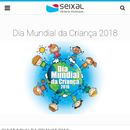
Passar para o conteúdo principal

Dia Mundial da Criança 2018