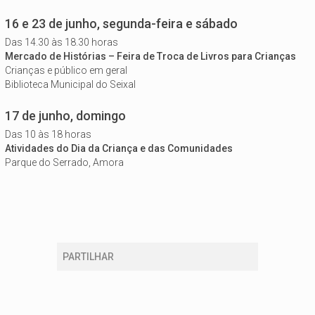
16 e 23 de junho, segunda-feira e sábado
Das 14.30 às 18.30 horas
Mercado de Histórias – Feira de Troca de Livros para Crianças
Crianças e público em geral
Biblioteca Municipal do Seixal
17 de junho, domingo
Das 10 às 18 horas
Atividades do Dia da Criança e das Comunidades
Parque do Serrado, Amora
PARTILHAR
Está aqui