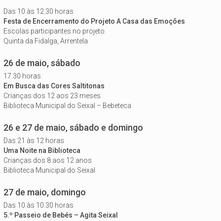
Das 10 às 12.30 horas
Festa de Encerramento do Projeto A Casa das Emoções
Escolas participantes no projeto
Quinta da Fidalga, Arrentela
26 de maio, sábado
17.30 horas
Em Busca das Cores Saltitonas
Crianças dos 12 aos 23 meses
Biblioteca Municipal do Seixal – Bebeteca
26 e 27 de maio, sábado e domingo
Das 21 às 12 horas
Uma Noite na Biblioteca
Crianças dos 8 aos 12 anos
Biblioteca Municipal do Seixal
27 de maio, domingo
Das 10 às 10.30 horas
5.º Passeio de Bebés – Agita Seixal