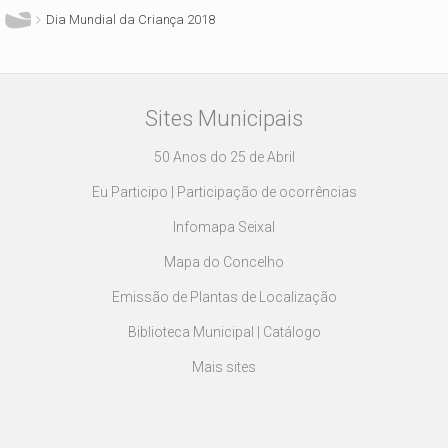
Dia Mundial da Criança 2018
Sites Municipais
50 Anos do 25 de Abril
Eu Participo | Participação de ocorrências
Infomapa Seixal
Mapa do Concelho
Emissão de Plantas de Localização
Biblioteca Municipal | Catálogo
Mais sites