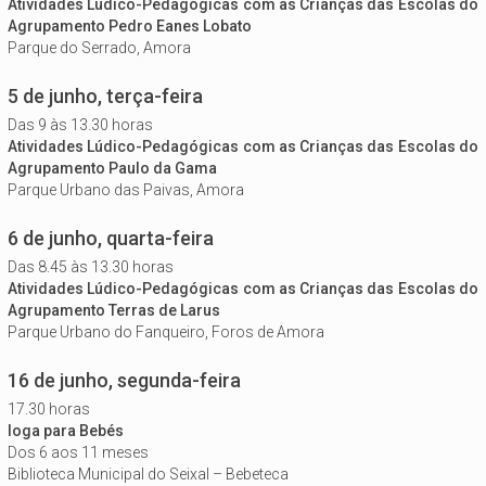
Atividades Lúdico-Pedagógicas com as Crianças das Escolas do
Agrupamento Pedro Eanes Lobato
Parque do Serrado, Amora
5 de junho, terça-feira
Das 9 às 13.30 horas
Atividades Lúdico-Pedagógicas com as Crianças das Escolas do
Agrupamento Paulo da Gama
Parque Urbano das Paivas, Amora
6 de junho, quarta-feira
Das 8.45 às 13.30 horas
Atividades Lúdico-Pedagógicas com as Crianças das Escolas do
Agrupamento Terras de Larus
Parque Urbano do Fanqueiro, Foros de Amora
16 de junho, segunda-feira
17.30 horas
Ioga para Bebés
Dos 6 aos 11 meses
Biblioteca Municipal do Seixal – Bebeteca