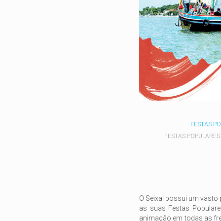
FESTAS PO
FESTAS POPULARES
O Seixal possui um vasto
as suas Festas Populare
animação em todas as fre