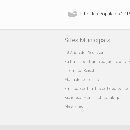
Festas Populares 201
Sites Municipais
50 Anos do 25 de Abril
Eu Participo | Participação de ocor
Infomapa Seixal
Mapa do Concelho
Emissão de Plantas de Localização
Biblioteca Municipal | Catálogo
Mais sites