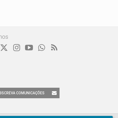
nos
BSCREVA COMUNICAÇÕES