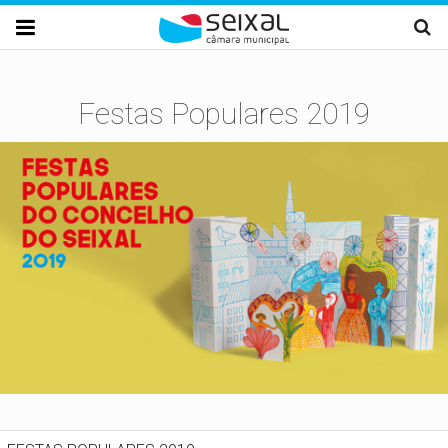
Passar para o conteúdo principal

Festas Populares 2019