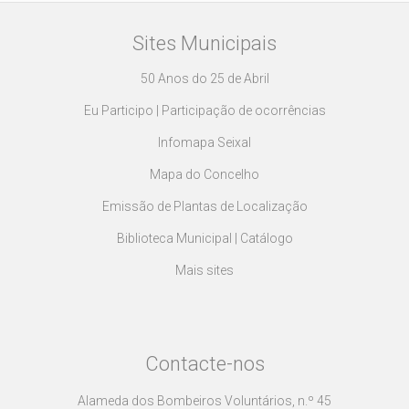
Sites Municipais
50 Anos do 25 de Abril
Eu Participo | Participação de ocorrências
Infomapa Seixal
Mapa do Concelho
Emissão de Plantas de Localização
Biblioteca Municipal | Catálogo
Mais sites
Contacte-nos
Alameda dos Bombeiros Voluntários, n.º 45