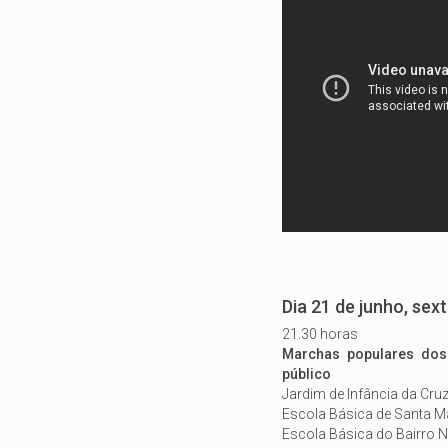
Dia 21 de junho, sext
21.30 horas
Marchas populares dos 
público
Jardim de Infância da Cru
Escola Básica de Santa M
Escola Básica do Bairro 