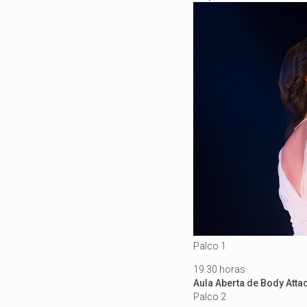
Palco 1
19.30 horas
Aula Aberta de Body Att
Palco 2