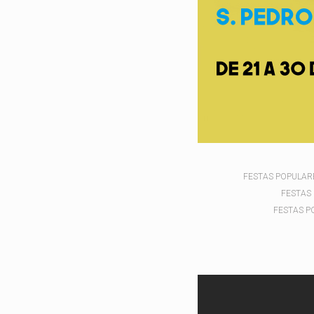
FESTAS POPULAR
FESTAS
FESTAS P