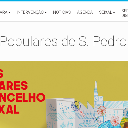
SE
ARA
INTERVENÇÃO
NOTÍCIAS
AGENDA
SEIXAL
DIG
Populares de S. Pedro 