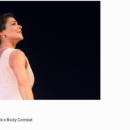
ack e Body Combat