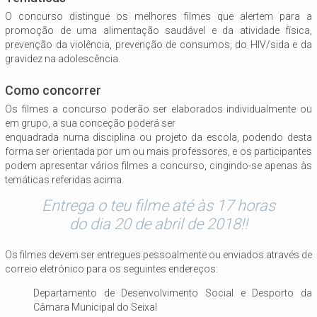
O concurso distingue os melhores filmes que alertem para a
promoção de uma alimentação saudável e da atividade física,
prevenção da violência, prevenção de consumos, do HIV/sida e da
gravidez na adolescência.
Como concorrer
Os filmes a concurso poderão ser elaborados individualmente ou
em grupo, a sua conceção poderá ser
enquadrada numa disciplina ou projeto da escola, podendo desta
forma ser orientada por um ou mais professores, e os participantes
podem apresentar vários filmes a concurso, cingindo-se apenas às
temáticas referidas acima.
Entrega o teu filme até às 17 horas
do dia 20 de abril de 2018!!
Os filmes devem ser entregues pessoalmente ou enviados através de
correio eletrónico para os seguintes endereços:
Departamento de Desenvolvimento Social e Desporto da
Câmara Municipal do Seixal