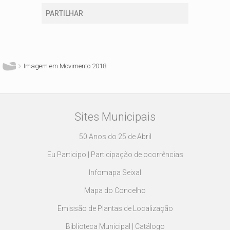
PARTILHAR
Está aqui
Imagem em Movimento 2018
Sites Municipais
50 Anos do 25 de Abril
Eu Participo | Participação de ocorrências
Infomapa Seixal
Mapa do Concelho
Emissão de Plantas de Localização
Biblioteca Municipal | Catálogo