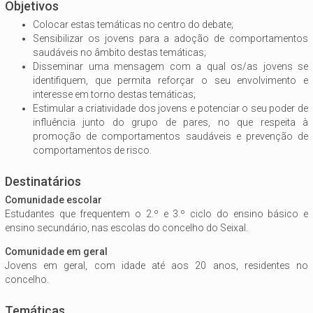
Objetivos
Colocar estas temáticas no centro do debate;
Sensibilizar os jovens para a adoção de comportamentos
saudáveis no âmbito destas temáticas;
Disseminar uma mensagem com a qual os/as jovens se
identifiquem, que permita reforçar o seu envolvimento e
interesse em torno destas temáticas;
Estimular a criatividade dos jovens e potenciar o seu poder de
influência junto do grupo de pares, no que respeita à
promoção de comportamentos saudáveis e prevenção de
comportamentos de risco.
Destinatários
Comunidade escolar
Estudantes que frequentem o 2.º e 3.º ciclo do ensino básico e
ensino secundário, nas escolas do concelho do Seixal.
Comunidade em geral
Jovens em geral, com idade até aos 20 anos, residentes no
concelho.
Temáticas