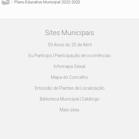
Plano Educativo Municipal 2022-2023
Sites Municipais
50 Anos do 25 de Abril
Eu Participo | Participação de ocorrências
Infomapa Seixal
Mapa do Concelho
Emissão de Plantas de Localização
Biblioteca Municipal | Catálogo
Mais sites