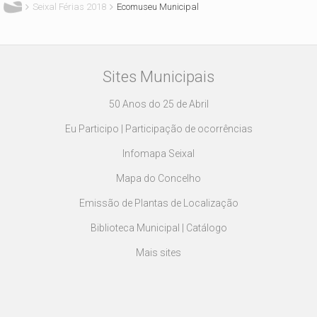
Seixal Férias 2018
Ecomuseu Municipal
Sites Municipais
50 Anos do 25 de Abril
Eu Participo | Participação de ocorrências
Infomapa Seixal
Mapa do Concelho
Emissão de Plantas de Localização
Biblioteca Municipal | Catálogo
Mais sites