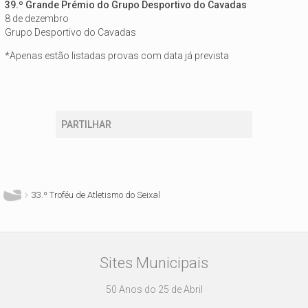
39.º Grande Prémio do Grupo Desportivo do Cavadas
8 de dezembro
Grupo Desportivo do Cavadas
*Apenas estão listadas provas com data já prevista
PARTILHAR
Está aqui
33.º Troféu de Atletismo do Seixal
Sites Municipais
50 Anos do 25 de Abril