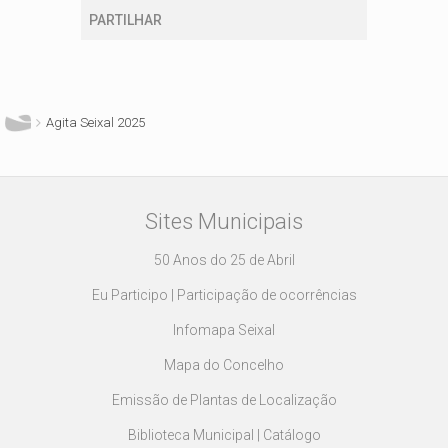
PARTILHAR
Está aqui
Agita Seixal 2025
Sites Municipais
50 Anos do 25 de Abril
Eu Participo | Participação de ocorrências
Infomapa Seixal
Mapa do Concelho
Emissão de Plantas de Localização
Biblioteca Municipal | Catálogo