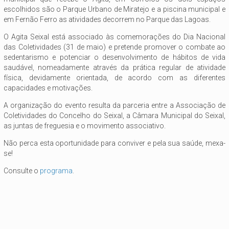
escolhidos são o Parque Urbano de Miratejo e a piscina municipal e
em Fernão Ferro as atividades decorrem no Parque das Lagoas.
O Agita Seixal está associado às comemorações do Dia Nacional
das Coletividades (31 de maio) e pretende promover o combate ao
sedentarismo e potenciar o desenvolvimento de hábitos de vida
saudável, nomeadamente através da prática regular de atividade
física, devidamente orientada, de acordo com as diferentes
capacidades e motivações.
A organização do evento resulta da parceria entre a Associação de
Coletividades do Concelho do Seixal, a Câmara Municipal do Seixal,
as juntas de freguesia e o movimento associativo.
Não perca esta oportunidade para conviver e pela sua saúde, mexa-
se!
Consulte o
programa
.