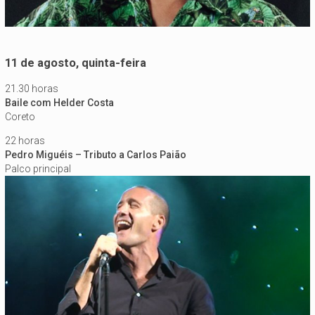
11 de agosto, quinta-feira
21.30 horas
Baile com Helder Costa
Coreto
22 horas
Pedro Miguéis – Tributo a Carlos Paião
Palco principal