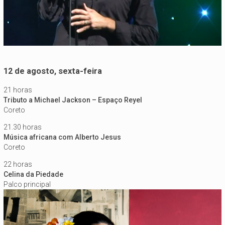
12 de agosto, sexta-feira
21 horas
Tributo a Michael Jackson – Espaço Reyel
Coreto
21.30 horas
Música africana com Alberto Jesus
Coreto
22 horas
Celina da Piedade
Palco principal