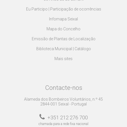
Eu Participo | Participação de ocorrências
Infomapa Seixal
Mapa do Concelho
Emissão de Plantas de Localização
Biblioteca Municipal | Catálogo
Mais sites
Contacte-nos
Alameda dos Bombeiros Voluntários, n.º 45
2844-001 Seixal - Portugal
+351 212 276 700
chamada para a rede fixa nacional