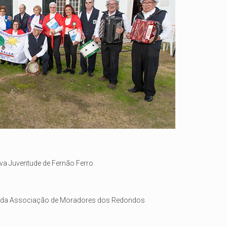
iva Juventude de Fernão Ferro
da Associação de Moradores dos Redondos