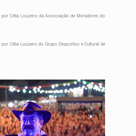
 por Célia Louzeiro da Associação de Moradores do
or Célia Louzeiro do Grupo Desportivo e Cultural de