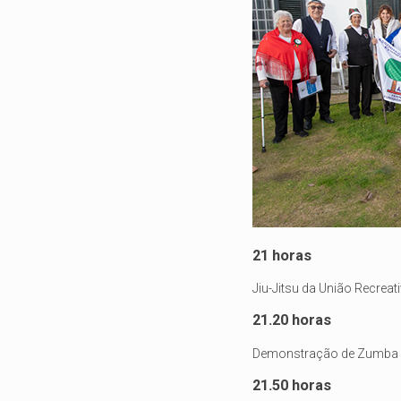
21 horas
Jiu-Jitsu da União Recreat
21.20 horas
Demonstração de Zumba 
21.50 horas