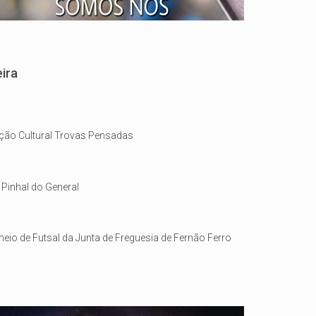
eira
ção Cultural Trovas Pensadas
Pinhal do General
neio de Futsal da Junta de Freguesia de Fernão Ferro