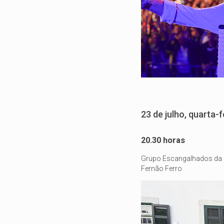
23 de julho, quarta-f
20.30 horas
Grupo Escangalhados da 
Fernão Ferro