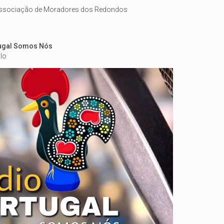
 Associação de Moradores dos Redondos
rtugal Somos Nós
lo