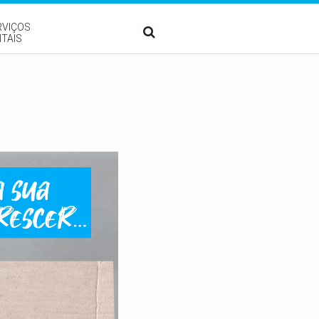
RVIÇOS
ITAIS