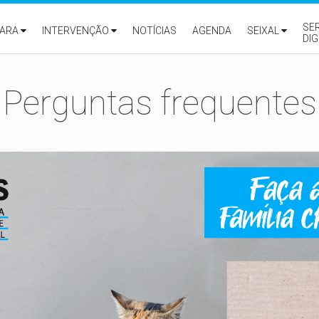
SE
ARA
INTERVENÇÃO
NOTÍCIAS
AGENDA
SEIXAL
DIG
Perguntas frequentes