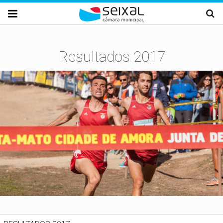
Passar para o conteúdo principal

Resultados 2017