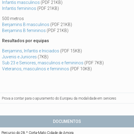
Infantis masculinos
(PDF 21KB)
Infantis femininos
(PDF 21KB)
500 metros
Benjamins B masculinos
(PDF 21KB)
Benjamins B femininos
(PDF 21KB)
Resultados por equipas
Benjamins, Infantis e Iniciados
(PDF 15KB)
Juvenis e Juniores
(7KB)
Sub 23 e Seniores, masculinos e femininos
(PDF 7KB)
Veteranos, masculinos e femininos
(PDF 10KB)
Prova a contar para o apuramento do Europeu da modalidade em seniores
DOCUMENTOS
Percurso do 28.º Corta-Mato Cidade de Amora