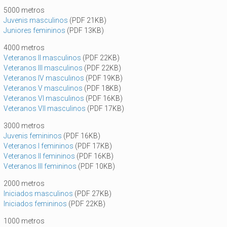
5000 metros
Juvenis masculinos
(PDF 21KB)
Juniores femininos
(PDF 13KB)
4000 metros
Veteranos II masculinos
(PDF 22KB)
Veteranos III masculinos
(PDF 22KB)
Veteranos IV masculinos
(PDF 19KB)
Veteranos V masculinos
(PDF 18KB)
Veteranos VI masculinos
(PDF 16KB)
Veteranos VII masculinos
(PDF 17KB)
3000 metros
Juvenis femininos
(PDF 16KB)
Veteranos I femininos
(PDF 17KB)
Veteranos II femininos
(PDF 16KB)
Veteranos III femininos
(PDF 10KB)
2000 metros
Iniciados masculinos
(PDF 27KB)
Iniciados femininos
(PDF 22KB)
1000 metros