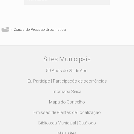
Está aqui
Zonas de Pressão Urbanística
Sites Municipais
50 Anos do 25 de Abril
Eu Participo | Participação de ocorrências
Infomapa Seixal
Mapa do Concelho
Emissão de Plantas de Localização
Biblioteca Municipal | Catálogo
Mais sites