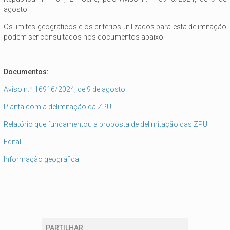
agosto.
Os limites geográficos e os critérios utilizados para esta delimitação
podem ser consultados nos documentos abaixo:
Documentos:
Aviso n.º 16916/2024, de 9 de agosto
Planta com a delimitação da ZPU
Relatório que fundamentou a proposta de delimitação das ZPU
Edital
Informação geográfica
PARTILHAR