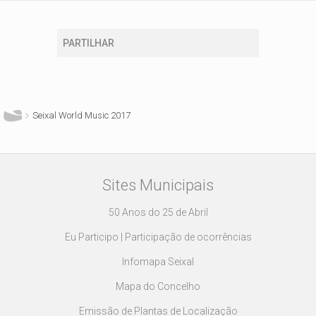
PARTILHAR
Está aqui
Seixal World Music 2017
Sites Municipais
50 Anos do 25 de Abril
Eu Participo | Participação de ocorrências
Infomapa Seixal
Mapa do Concelho
Emissão de Plantas de Localização