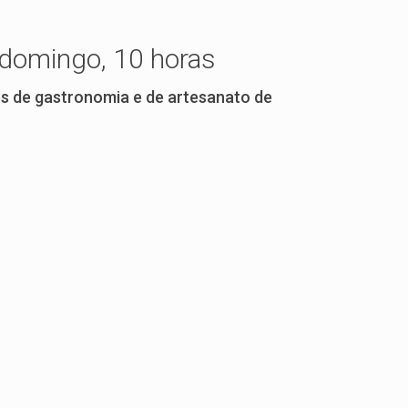
 domingo, 10 horas
s de gastronomia e de artesanato de