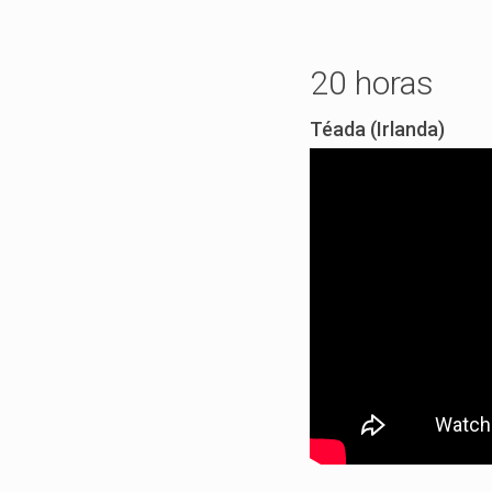
20 horas
Téada (Irlanda)