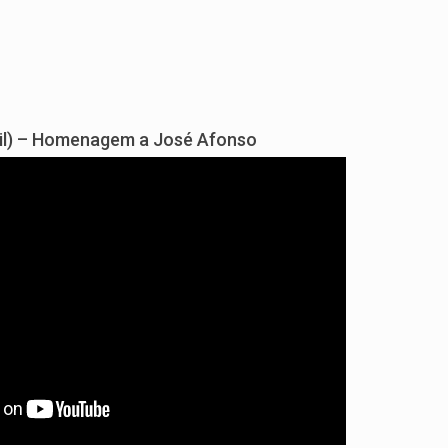
sil) – Homenagem a José Afonso