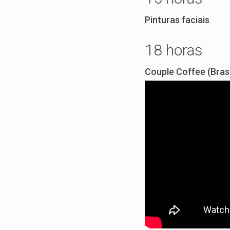
Pinturas faciais
18 horas
Couple Coffee (Bra