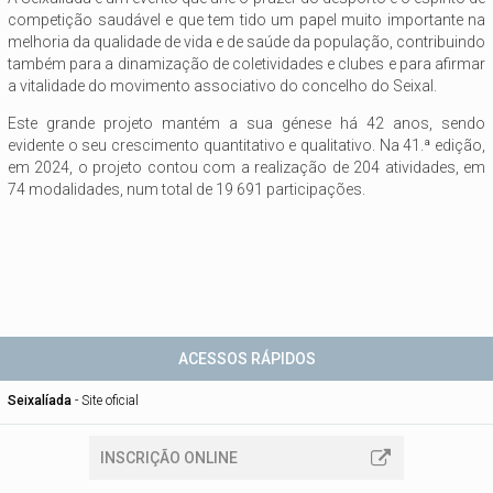
competição saudável e que tem tido um papel muito importante na
melhoria da qualidade de vida e de saúde da população, contribuindo
também para a dinamização de coletividades e clubes e para afirmar
a vitalidade do movimento associativo do concelho do Seixal.
Este grande projeto mantém a sua génese há 42 anos, sendo
evidente o seu crescimento quantitativo e qualitativo. Na 41.ª edição,
em 2024, o projeto contou com a realização de 204 atividades, em
74 modalidades, num total de 19 691 participações.
ACESSOS RÁPIDOS
Seixalíada
-
Site oficial
INSCRIÇÃO ONLINE