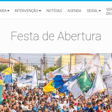
SE
ARA
INTERVENÇÃO
NOTÍCIAS
AGENDA
SEIXAL
DIG
Festa de Abertura