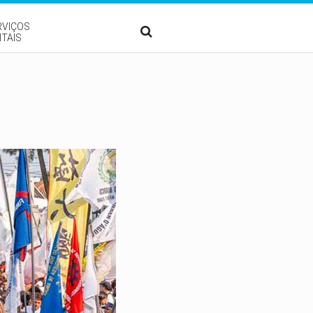
RVIÇOS
ITAIS